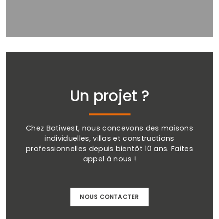
Un projet ?
Chez Batiwest, nous concevons des maisons
individuelles, villas et constructions
professionnelles depuis bientôt 10 ans. Faites
appel à nous !
NOUS CONTACTER