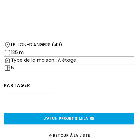
LE LION-D'ANGERS (49)
135 m²
Type de la maison : À étage
5
PARTAGER
J'AI UN PROJET SIMILAIRE
RETOUR À LA LISTE