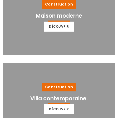
Construction
Maison moderne
DÉCOUVRIR
Construction
Villa contemporaine.
DÉCOUVRIR