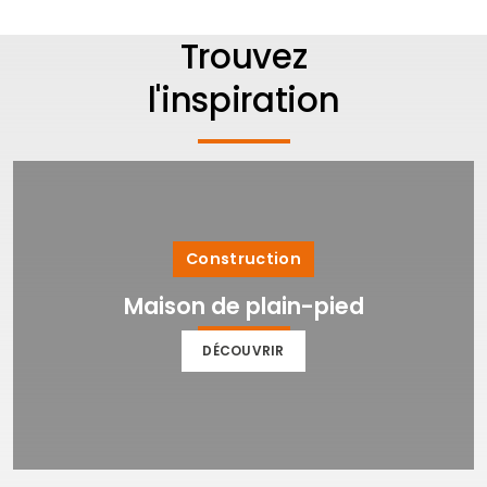
Trouvez
l'inspiration
Construction
Maison de plain-pied
DÉCOUVRIR