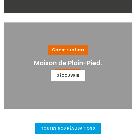
Construction
Maison de Plain-Pied.
DÉCOUVRIR
TOUTES NOS RÉALISATIONS