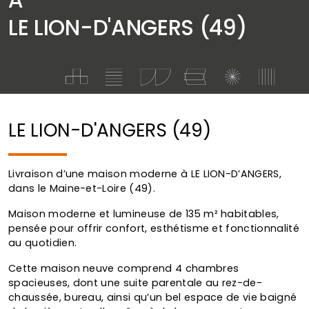
LE LION-D'ANGERS (49)
LE LION-D'ANGERS (49)
Livraison d’une maison moderne à LE LION-D’ANGERS,
dans le Maine-et-Loire (49).
Maison moderne et lumineuse de 135 m² habitables,
pensée pour offrir confort, esthétisme et fonctionnalité
au quotidien.
Cette maison neuve comprend 4 chambres
spacieuses, dont une suite parentale au rez-de-
chaussée, bureau, ainsi qu’un bel espace de vie baigné