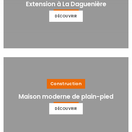
Extension à La Daguenière
DÉCOUVRIR
Construction
Maison moderne de plain-pied
DÉCOUVRIR