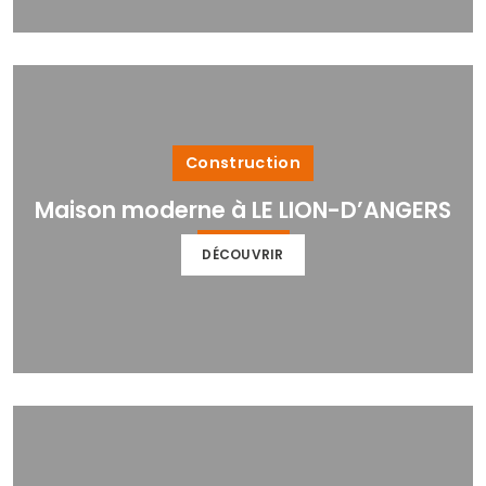
Construction
Maison moderne à LE LION-D’ANGERS
DÉCOUVRIR