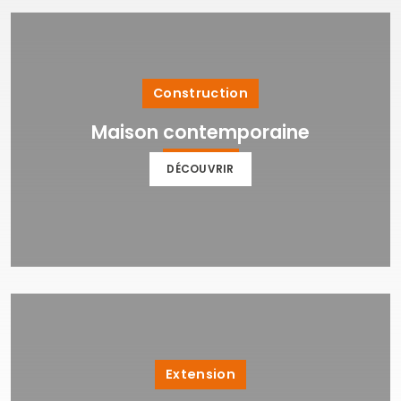
Construction
Maison contemporaine
DÉCOUVRIR
Extension