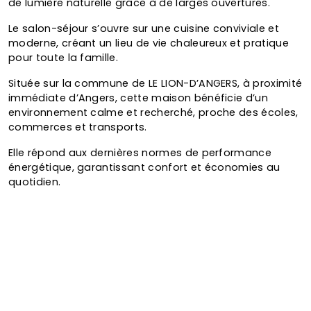
de lumière naturelle grâce à de larges ouvertures.
Le salon-séjour s’ouvre sur une cuisine conviviale et
moderne, créant un lieu de vie chaleureux et pratique
pour toute la famille.
Située sur la commune de LE LION-D’ANGERS, à proximité
immédiate d’Angers, cette maison bénéficie d’un
environnement calme et recherché, proche des écoles,
commerces et transports.
Elle répond aux dernières normes de performance
énergétique, garantissant confort et économies au
quotidien.