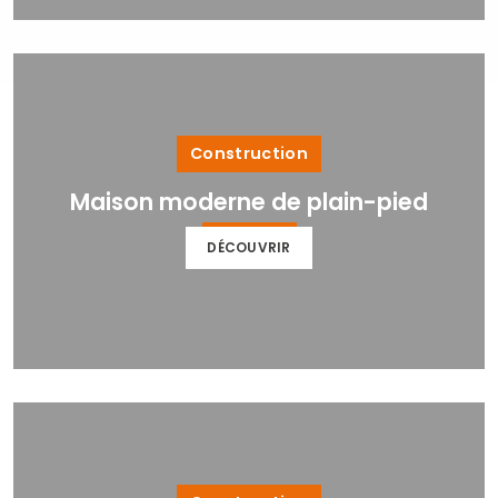
Construction
Maison moderne de plain-pied
DÉCOUVRIR