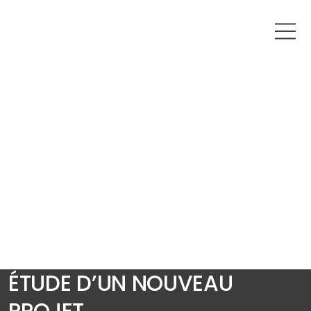
ÉTUDE D’UN NOUVEAU
PROJET