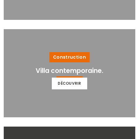
Construction
Villa contemporaine.
DÉCOUVRIR