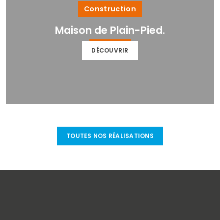
Construction
Maison de Plain-Pied.
DÉCOUVRIR
TOUTES NOS RÉALISATIONS