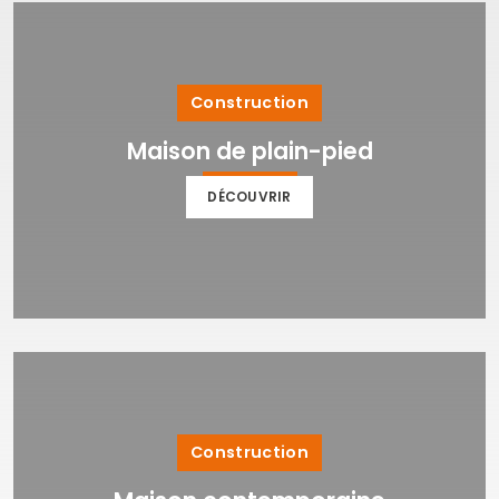
Construction
Maison de plain-pied
DÉCOUVRIR
Construction