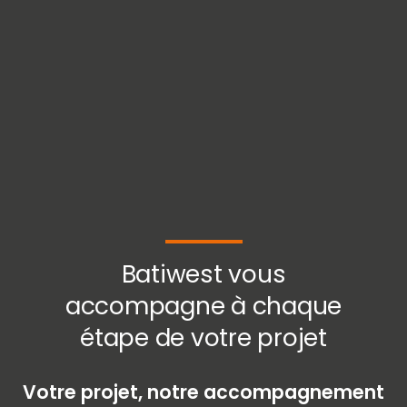
Batiwest vous
accompagne à chaque
étape de votre projet
Votre projet, notre accompagnement