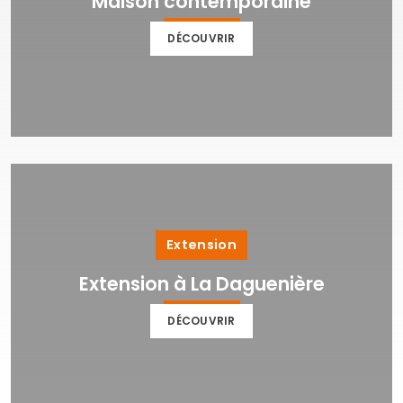
Maison contemporaine
DÉCOUVRIR
Extension
Extension à La Daguenière
DÉCOUVRIR