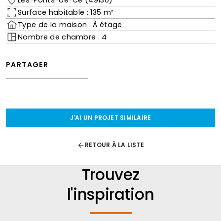
Surface habitable : 135 m²
Type de la maison : À étage
Nombre de chambre : 4
PARTAGER
J'AI UN PROJET SIMILAIRE
RETOUR À LA LISTE
Trouvez
l'inspiration