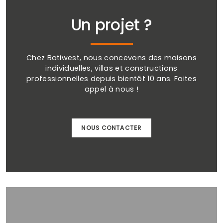
Un projet ?
Chez Batiwest, nous concevons des maisons
individuelles, villas et constructions
professionnelles depuis bientôt 10 ans. Faites
appel à nous !
NOUS CONTACTER