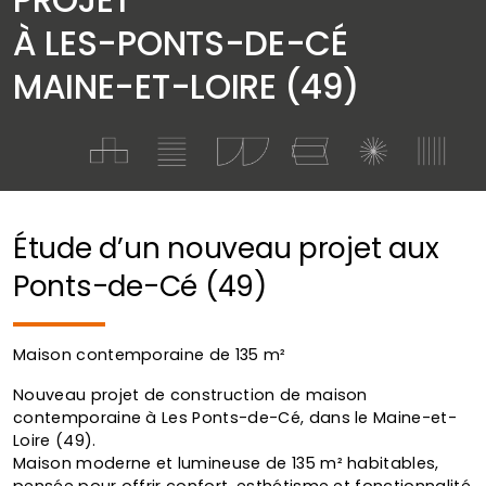
À LES-PONTS-DE-CÉ
MAINE-ET-LOIRE (49)
Étude d’un nouveau projet aux
Ponts-de-Cé (49)
Maison contemporaine de 135 m²
Nouveau projet de construction de maison
contemporaine à Les Ponts-de-Cé, dans le Maine-et-
Loire (49).
Maison moderne et lumineuse de 135 m² habitables,