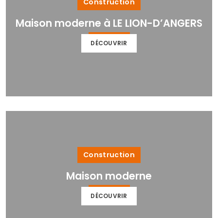
Construction
Maison moderne à LE LION-D’ANGERS
DÉCOUVRIR
Construction
Maison moderne
DÉCOUVRIR