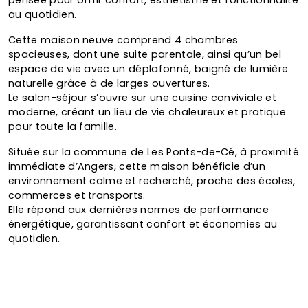
pensée pour offrir confort, esthétisme et fonctionnalité
au quotidien.
Cette maison neuve comprend 4 chambres
spacieuses, dont une suite parentale, ainsi qu’un bel
espace de vie avec un déplafonné, baigné de lumière
naturelle grâce à de larges ouvertures.
Le salon-séjour s’ouvre sur une cuisine conviviale et
moderne, créant un lieu de vie chaleureux et pratique
pour toute la famille.
Située sur la commune de Les Ponts-de-Cé, à proximité
immédiate d’Angers, cette maison bénéficie d’un
environnement calme et recherché, proche des écoles,
commerces et transports.
Elle répond aux dernières normes de performance
énergétique, garantissant confort et économies au
quotidien.